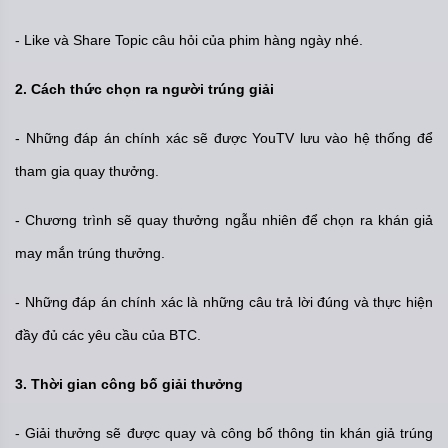
- Like và Share Topic câu hỏi của phim hàng ngày nhé.
2. Cách thức chọn ra người trúng giải
- Những đáp án chính xác sẽ được YouTV lưu vào hệ thống để
tham gia quay thưởng.
- Chương trình sẽ quay thưởng ngẫu nhiên để chọn ra khán giả
may mắn trúng thưởng.
- Những đáp án chính xác là những câu trả lời đúng và thực hiện
đầy đủ các yêu cầu của BTC.
3. Thời gian công bố giải thưởng
- Giải thưởng sẽ được quay và công bố thông tin khán giả trúng