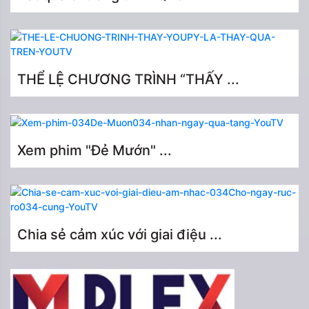
THỂ LỆ CHƯƠNG TRÌNH “THẤY ...
Xem phim "Đẻ Mướn" ...
Chia sẻ cảm xúc với giai điệu ...