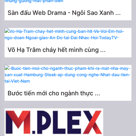
Sàn đấu Web Drama - Ngôi Sao Xanh ...
Võ Hạ Trâm cháy hết mình cùng ...
Bước tiến mới cho ngành thực ...