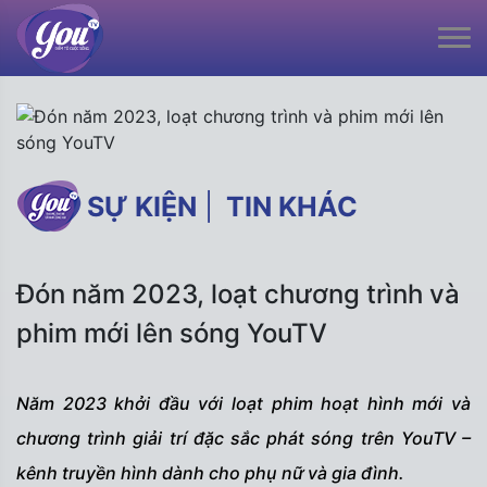
SỰ KIỆN
|
TIN KHÁC
Đón năm 2023, loạt chương trình và
phim mới lên sóng YouTV
Năm 2023 khởi đầu với loạt phim hoạt hình mới và
chương trình giải trí đặc sắc phát sóng trên YouTV –
kênh truyền hình dành cho phụ nữ và gia đình.