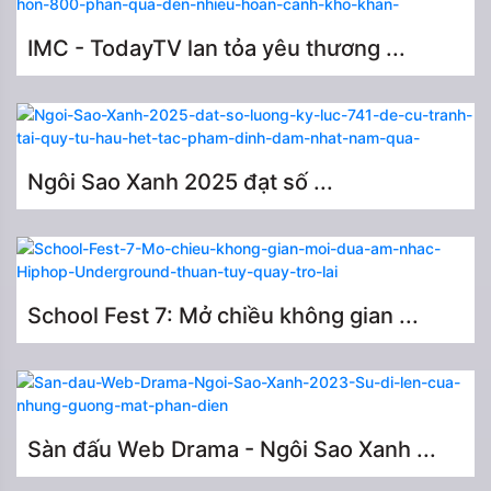
IMC - TodayTV lan tỏa yêu thương ...
Ngôi Sao Xanh 2025 đạt số ...
School Fest 7: Mở chiều không gian ...
Sàn đấu Web Drama - Ngôi Sao Xanh ...