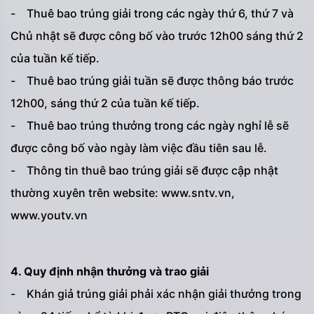
- Thuê bao trúng giải trong các ngày thứ 6, thứ 7 và
Chủ nhật sẽ được công bố vào trước 12h00 sáng thứ 2
của tuần kế tiếp.
- Thuê bao trúng giải tuần sẽ được thông báo trước
12h00, sáng thứ 2 của tuần kế tiếp.
- Thuê bao trúng thưởng trong các ngày nghỉ lễ sẽ
được công bố vào ngày làm việc đầu tiên sau lễ.
- Thông tin thuê bao trúng giải sẽ được cập nhật
thường xuyên trên website: www.sntv.vn,
www.youtv.vn
4. Quy định nhận thưởng và trao giải
- Khán giả trúng giải phải xác nhận giải thưởng trong