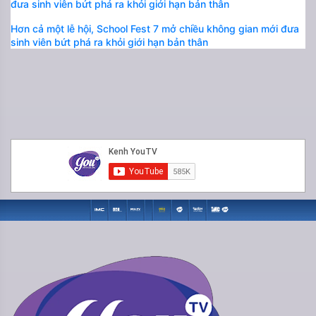
Hơn cả một lễ hội, School Fest 7 mở chiều không gian mới đưa
sinh viên bứt phá ra khỏi giới hạn bản thân