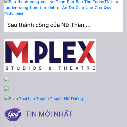
Sau thành công của Nữ Thần ...
TIN MỚI NHẤT