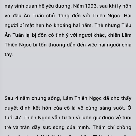
nảy sinh quan hệ yêu đương. Năm 1993, sau khi ly hôn
vợ đầu Ân Tuấn chủ động đến với Thiên Ngọc. Hai
người bí mật hẹn hò khoảng hai năm. Thế nhưng Tiêu
Ân Tuấn lại bị đồn có tình ý với người khác, khiến Lâm
Thiên Ngọc bị tổn thương dẫn đến việc hai người chia
tay.
Sau 4 năm chung sống, Lâm Thiên Ngọc đã cho thấy
quyết định kết hôn của cô là vô cùng sáng suốt. Ở
tuổi 47, Thiên Ngọc vẫn tự tin vì luôn giữ được vẻ tươi
trẻ và tràn đầy sức sống của mình. Thậm chí chồng