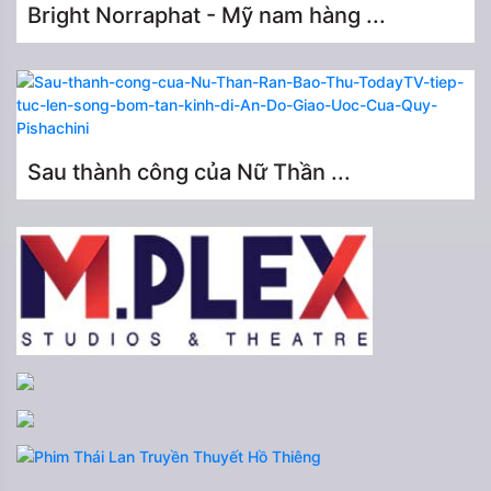
Bright Norraphat - Mỹ nam hàng ...
Sau thành công của Nữ Thần ...