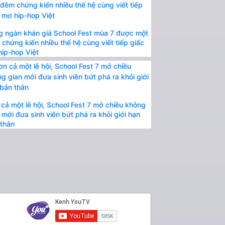
 ngàn khán giả School Fest mùa 7 được một
chứng kiến nhiều thế hệ cùng viết tiếp giấc
ip-hop Việt
cả một lễ hội, School Fest 7 mở chiều không
 mới đưa sinh viên bứt phá ra khỏi giới hạn
thân