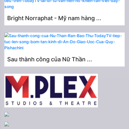
Bright Norraphat - Mỹ nam hàng ...
Sau thành công của Nữ Thần ...