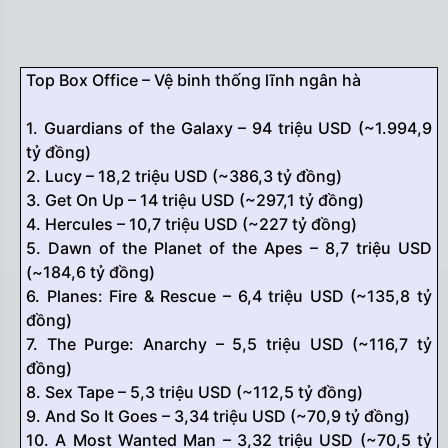
Top Box Office – Vệ binh thống lĩnh ngân hà
1. Guardians of the Galaxy – 94 triệu USD (~1.994,9
tỷ đồng)
2. Lucy – 18,2 triệu USD (~386,3 tỷ đồng)
3. Get On Up – 14 triệu USD (~297,1 tỷ đồng)
4. Hercules – 10,7 triệu USD (~227 tỷ đồng)
5. Dawn of the Planet of the Apes – 8,7 triệu USD
(~184,6 tỷ đồng)
6. Planes: Fire & Rescue – 6,4 triệu USD (~135,8 tỷ
đồng)
7. The Purge: Anarchy – 5,5 triệu USD (~116,7 tỷ
đồng)
8. Sex Tape – 5,3 triệu USD (~112,5 tỷ đồng)
9. And So It Goes – 3,34 triệu USD (~70,9 tỷ đồng)
10. A Most Wanted Man – 3,32 triệu USD (~70,5 tỷ