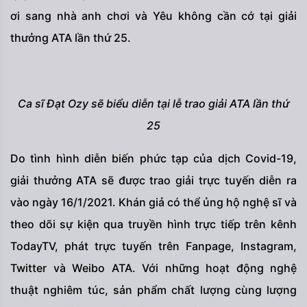
ơi sang nhà anh chơi và Yêu không cần cớ tại giải
thưởng ATA lần thứ 25.
Ca sĩ Đạt Ozy sẽ biểu diễn tại lễ trao giải ATA lần thứ
25
Do tình hình diễn biến phức tạp của dịch Covid-19,
giải thưởng ATA sẽ được trao giải trực tuyến diễn ra
vào ngày 16/1/2021. Khán giả có thể ủng hộ nghệ sĩ và
theo dõi sự kiện qua truyền hình trực tiếp trên kênh
TodayTV, phát trực tuyến trên Fanpage, Instagram,
Twitter và Weibo ATA. Với những hoạt động nghệ
thuật nghiêm túc, sản phẩm chất lượng cùng lượng