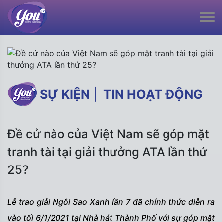
SỰ KIỆN
|
TIN HOẠT ĐỘNG
Đề cử nào của Việt Nam sẽ góp mặt
tranh tài tại giải thưởng ATA lần thứ
25?
Lễ trao giải Ngôi Sao Xanh lần 7 đã chính thức diễn ra
vào tối 6/1/2021 tại Nhà hát Thành Phố với sự góp mặt