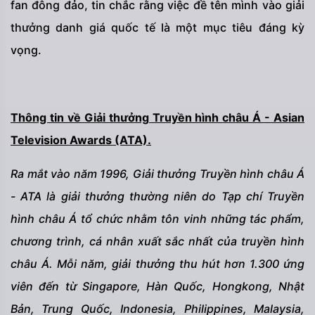
fan đông đảo, tin chắc rằng việc đề tên mình vào giải
thưởng danh giá quốc tế là một mục tiêu đáng kỳ
vọng.
Thông tin về Giải thưởng Truyền hình châu Á - Asian
Television Awards (ATA).
Ra mắt vào năm 1996, Giải thưởng Truyền hình châu Á
- ATA là giải thưởng thường niên do Tạp chí Truyền
hình châu Á tổ chức nhằm tôn vinh những tác phẩm,
chương trình, cá nhân xuất sắc nhất của truyền hình
châu Á. Mỗi năm, giải thưởng thu hút hơn 1.300 ứng
viên đến từ Singapore, Hàn Quốc, Hongkong, Nhật
Bản, Trung Quốc, Indonesia, Philippines, Malaysia,