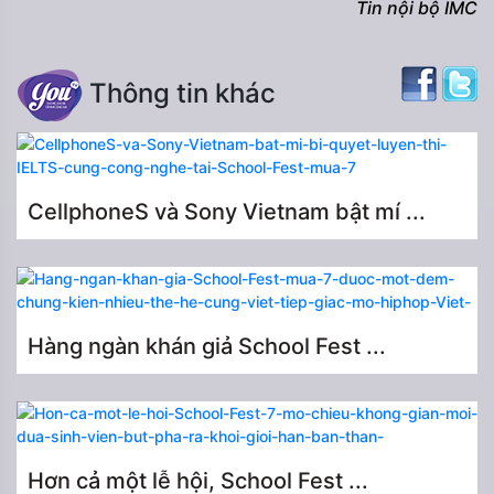
Tin nội bộ IMC
Thông tin khác
CellphoneS và Sony Vietnam bật mí ...
Hàng ngàn khán giả School Fest ...
Hơn cả một lễ hội, School Fest ...