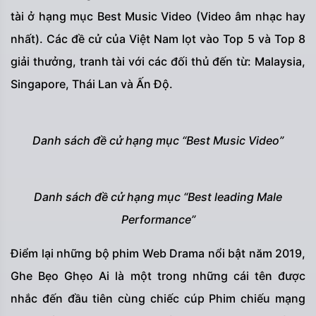
tài ở hạng mục Best Music Video (Video âm nhạc hay
nhất). Các đề cử của Việt Nam lọt vào Top 5 và Top 8
giải thưởng, tranh tài với các đối thủ đến từ: Malaysia,
Singapore, Thái Lan và Ấn Độ.
Danh sách đề cử hạng mục “Best Music Video”
Danh sách đề cử hạng mục “Best leading Male
Performance”
Điểm lại những bộ phim Web Drama nổi bật năm 2019,
Ghe Bẹo Ghẹo Ai là một trong những cái tên được
nhắc đến đầu tiên cùng chiếc cúp Phim chiếu mạng